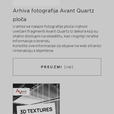
Arhiva fotografija Avant Quartz
ploča
U arhivi se nalaze fotografije ploča i njihovi
uvećani fragmenti Avant Quartz iz dekora koji su
stalno dostupni na skladištu, kao i logotip i kratke
informacije o brendu.
Koristite ove informacije za objave na web stranici
i interakciju s klijentima
(.rar)
PREUZMI