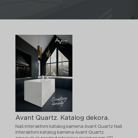
Avant Quartz. Katalog dekora.
Naš interaktivni katalog kamena Avant Quartz Naš
interaktivni katalog kamena Avant Quartz
omogućuje pregled interijera skeniranjem QR