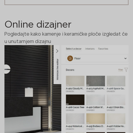
Online dizajner
Pogledajte kako kamenje i keramičke ploče izgledat će
u unutarnjem dizajnu