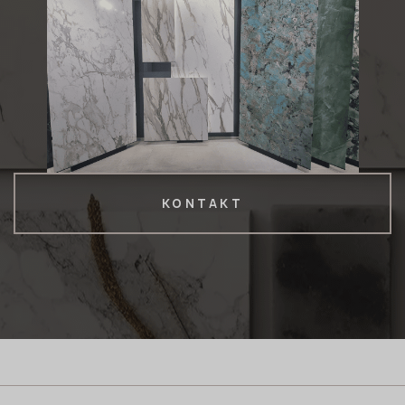
KONTAKT