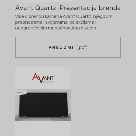
Avant Quartz. Prezentacija brenda
Više o brendu kamena Avant Quartz, njegovim
prednostima i svojstvima, kolekcijama i
neograničenim mogućnostima dizajna.
(.pdf)
PREUZMI