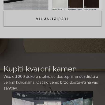
VIZUALIZIRATI
Kupiti kvarcni kamen
Više od 200 dekora stalno su dostupni na skladištu u
velikim količinama. Ostalo ćemo brzo dostaviti na vaš
zahtjev.