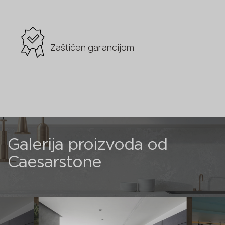
Zaštićen garancijom
Galerija proizvoda od
Caesarstone