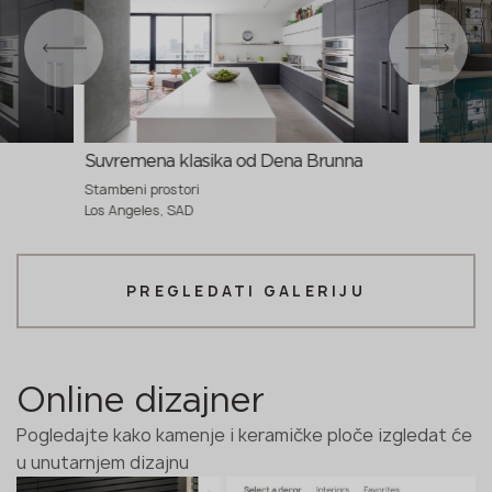
Suvremena klasika od Dena Brunna
Stambeni prostori
Los Angeles, SAD
PREGLEDATI GALERIJU
Online dizajner
Pogledajte kako kamenje i keramičke ploče izgledat će
u unutarnjem dizajnu