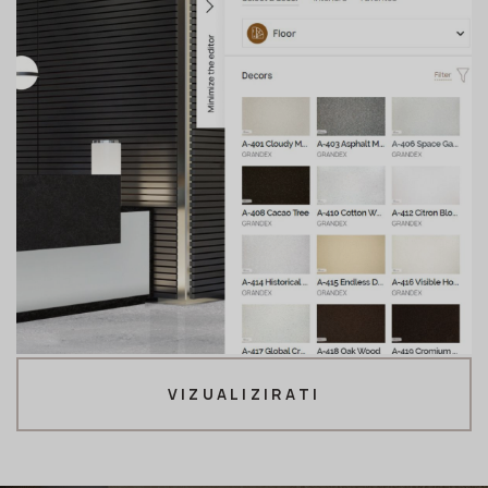
VIZUALIZIRATI