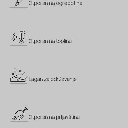
Otporan na ogrebotine
Otporan na toplinu
Lagan za održavanje
Otporan na prljavštinu