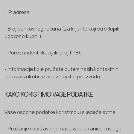
- IP adresa.
- Broj bankovnog računa (za klijente koji su sklopili
ugovor o kupnji).
- Porezni identifikacijski broj (PIB).
- Informacije koje pružate putem naših kontaktnih
obrazaca ili obrazaca za upit o proizvodu.
КAKO KORISTIMO VAŠE PODATKE
Vaše osobne podatke koristimo u sljedeće svrhe:
- Pružanje i održavanje naše web stranice i usluga.