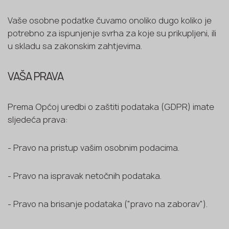
Vaše osobne podatke čuvamo onoliko dugo koliko je
potrebno za ispunjenje svrha za koje su prikupljeni, ili
u skladu sa zakonskim zahtjevima.
VAŠA PRAVA
Prema Općoj uredbi o zaštiti podataka (GDPR) imate
sljedeća prava:
- Pravo na pristup vašim osobnim podacima.
- Pravo na ispravak netočnih podataka.
- Pravo na brisanje podataka ("pravo na zaborav").