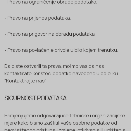
- Pravo na ograničenje obrade podataka.
- Pravo na prijenos podataka.
- Pravo na prigovor na obradu podataka.
- Pravo na povlačenje privole u bilo kojem trenutku.
Da biste ostvarili ta prava, molimo vas da nas
kontaktirate koristeći podatke navedene u odjeljku
"Kontaktirajte nas".
SIGURNOST PODATAKA
Primjenjujemo odgovarajuće tehničke i organizacijske
mjere kako bismo zaštitili vaše osobne podatke od
neovlaštenog pristupa, izmjene, otkrivanja ili uništenja.