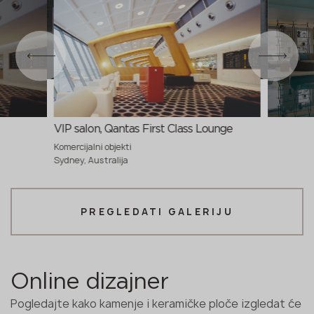
VIP salon, Qantas First Class Lounge
Komercijalni objekti
Sydney, Australija
PREGLEDATI GALERIJU
Online dizajner
Pogledajte kako kamenje i keramičke ploče izgledat će