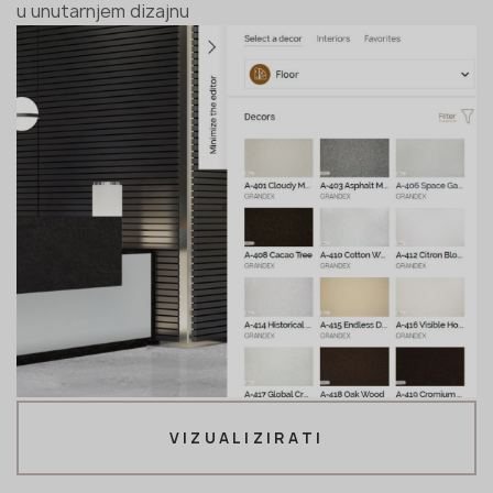
u unutarnjem dizajnu
VIZUALIZIRATI