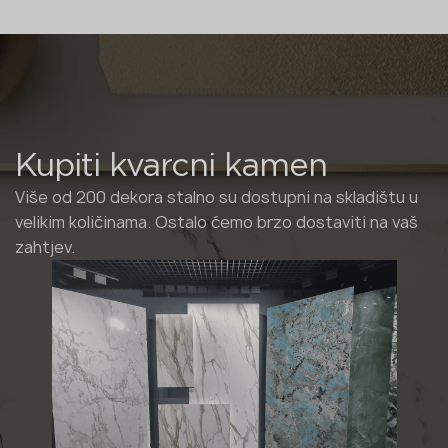
Kupiti kvarcni kamen
Više od 200 dekora stalno su dostupni na skladištu u
velikim količinama. Ostalo ćemo brzo dostaviti na vaš
zahtjev.