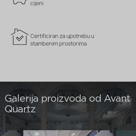
cijeni
Certificiran za upotrebu u
stambenim prostorima
Galerija proizvoda od Avant
Quartz