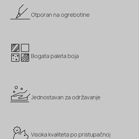
Otporan na ogrebotine
Bogata paleta boja
Jednostavan za održavanje
Visoka kvaliteta po pristupačnoj