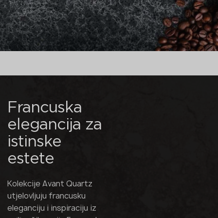
Francuska
elegancija za
istinske
estete
Kolekcije Avant Quartz
utjelovljuju francusku
eleganciju i inspiraciju iz