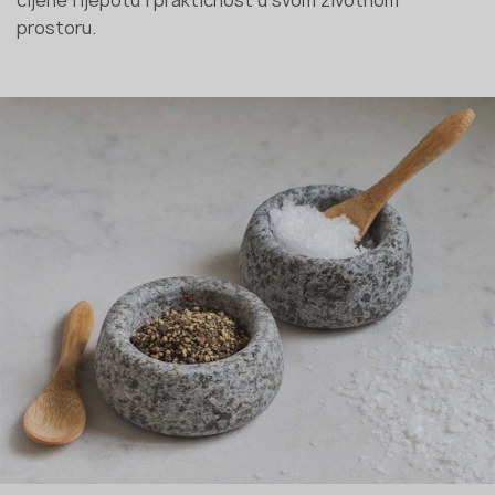
prostoru.