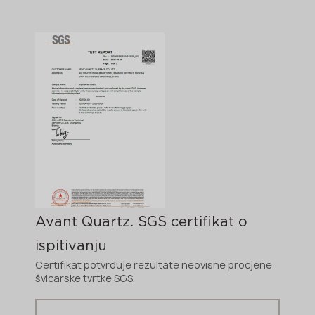
Avant Quartz. SGS certifikat o
ispitivanju
Certifikat potvrđuje rezultate neovisne procjene
švicarske tvrtke SGS.