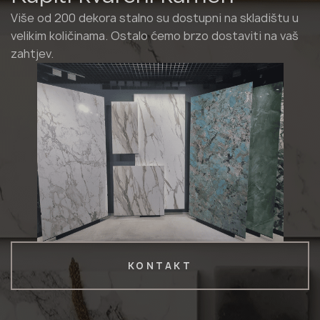
Više od 200 dekora stalno su dostupni na skladištu u
velikim količinama. Ostalo ćemo brzo dostaviti na vaš
zahtjev.
KONTAKT