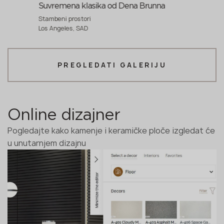
Suvremena klasika od Dena Brunna
Stambeni prostori
Los Angeles, SAD
PREGLEDATI GALERIJU
Online dizajner
Pogledajte kako kamenje i keramičke ploče izgledat će
u unutarnjem dizajnu