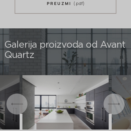
(.pdf)
PREUZMI
Galerija proizvoda od Avant
Quartz