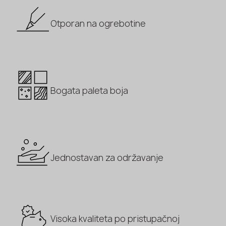
Otporan na ogrebotine
Bogata paleta boja
Jednostavan za održavanje
Visoka kvaliteta po pristupačnoj