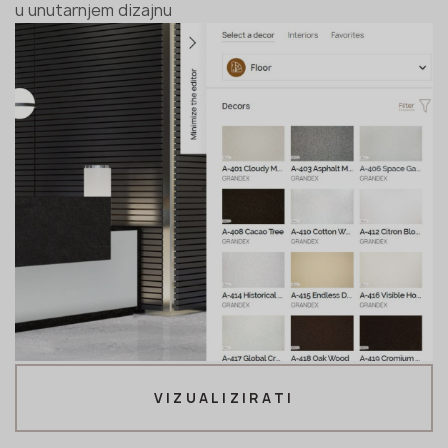
u unutarnjem dizajnu
VIZUALIZIRATI