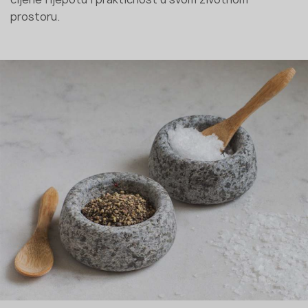
prostoru.