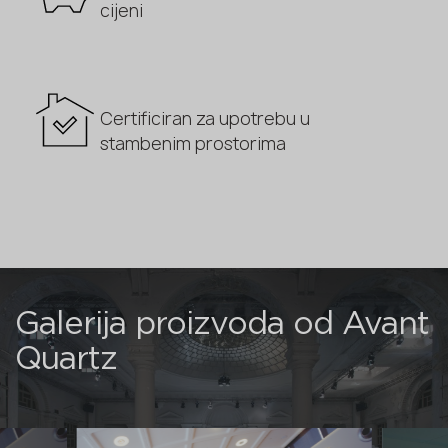
cijeni
Certificiran za upotrebu u
stambenim prostorima
Galerija proizvoda od Avant
Quartz