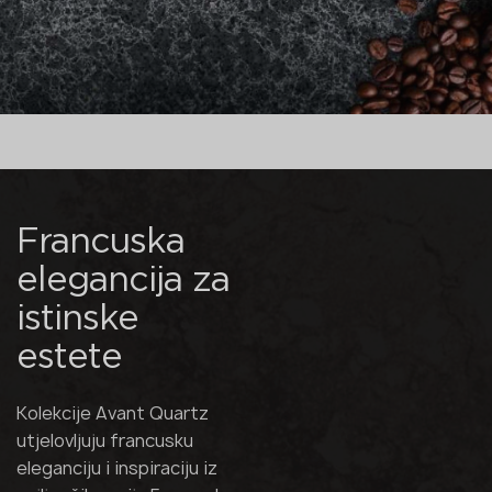
Francuska
elegancija za
istinske
estete
Kolekcije Avant Quartz
utjelovljuju francusku
eleganciju i inspiraciju iz