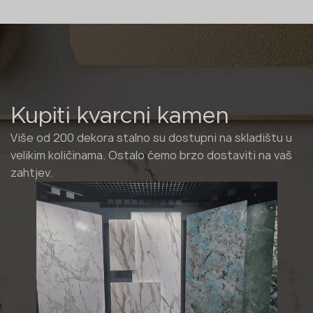
Kupiti kvarcni kamen
Više od 200 dekora stalno su dostupni na skladištu u
velikim količinama. Ostalo ćemo brzo dostaviti na vaš
zahtjev.