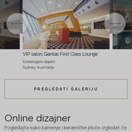
VIP salon, Qantas First Class Lounge
Komercijalni objekti
Sydney, Australija
PREGLEDATI GALERIJU
Online dizajner
Pogledajte kako kamenje i keramičke ploče izgledat će