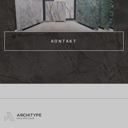
KONTAKT