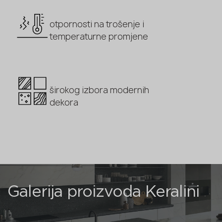
otpornosti na trošenje i
temperaturne promjene
širokog izbora modernih
dekora
Galerija proizvoda Keralini