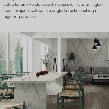
velike keramičke ploče zadržavaju svoj izvrstan izgled,
ispunjavajući očekivanja u pogledu funkcionalnog i
sigurnog prostora.