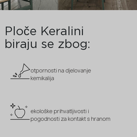
Ploče Keralini
biraju se zbog:
otpornosti na djelovanje
kemikalija
ekološke prihvatljivosti i
pogodnosti za kontakt s hranom