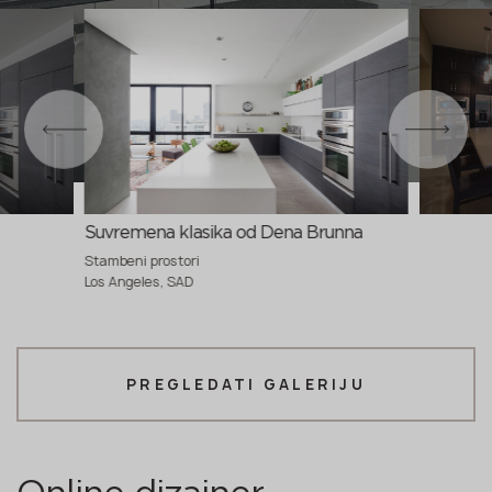
Suvremena klasika od Dena Brunna
Stambeni prostori
Los Angeles, SAD
PREGLEDATI GALERIJU